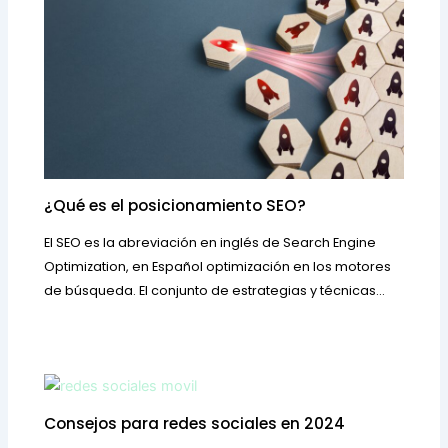
¿Qué es el posicionamiento SEO?
El SEO es la abreviación en inglés de Search Engine
Optimization, en Español optimización en los motores
de búsqueda. El conjunto de estrategias y técnicas…
Consejos para redes sociales en 2024