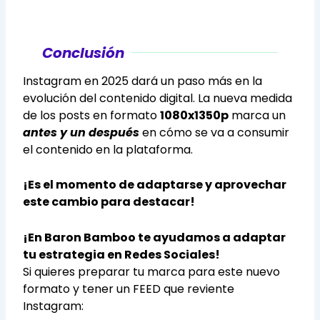
Conclusión
Instagram en 2025 dará un paso más en la
evolución del contenido digital. La nueva medida
de los posts en formato
1080x1350p
marca un
antes y un después
en cómo se va a consumir
el contenido en la plataforma.
¡Es el momento de adaptarse y aprovechar
este cambio para destacar!
¡En Baron Bamboo te ayudamos a adaptar
tu estrategia en Redes Sociales!
Si quieres preparar tu marca para este nuevo
formato y tener un FEED que reviente
Instagram: