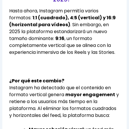
Hasta ahora, Instagram permitía varios
formatos:
1:1 (cuadrado), 4:5 (vertical) y 16:9
(horizontal para vídeos)
. Sin embargo, en
2025 la plataforma estandarizará un nuevo
tamaño dominante:
9:16
, un formato
completamente vertical que se alinea con la
experiencia inmersiva de los Reels y las Stories.
¿Por qué este cambio?
Instagram ha detectado que el contenido en
formato vertical genera
mayor engagement
y
retiene a los usuarios más tiempo en la
plataforma. Al eliminar los formatos cuadrados
y horizontales del feed, la plataforma busca: