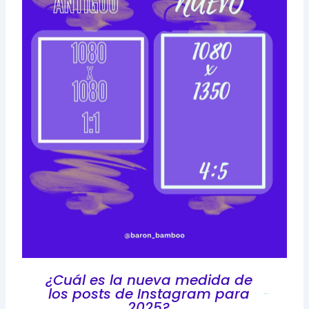
¿Cuál es la nueva medida de
los posts de Instagram para
2025?