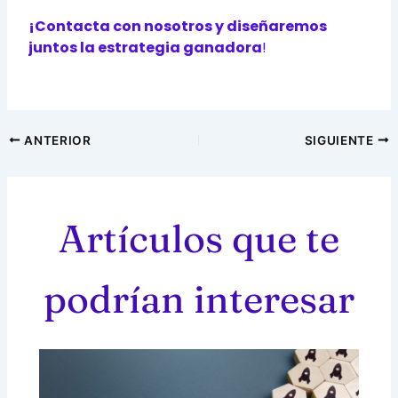
¡Contacta con nosotros y diseñaremos
juntos la estrategia ganadora
!
ANTERIOR
SIGUIENTE
Artículos que te
podrían interesar