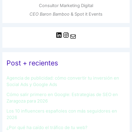
Consultor Marketing Digital
CEO Baron Bamboo
& Spot it Events
Post + recientes
Agencia de publicidad: cómo convertir tu inversión en
Social Ads y Google Ads
Cómo salir primero en Google: Estrategias de SEO en
Zaragoza para 2026
Los 10 influencers españoles con más seguidores en
2026
¿Por qué ha caído el tráfico de tu web?