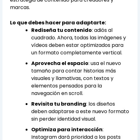
marcas.
Lo que debes hacer para adaptarte:
Rediseña tu contenido
: adiós al
cuadrado. Ahora, todas las imágenes y
vídeos deben estar optimizados para
un formato completamente vertical.
Aprovecha el espacio
: usa el nuevo
tamaño para contar historias más
visuales y llamativas, con textos y
elementos pensados para la
navegación en scroll.
Revisita tu branding
: los diseños
deben adaptarse a este nuevo formato
sin perder identidad visual.
Optimiza para interacción
:
Instagram dará prioridad a los posts