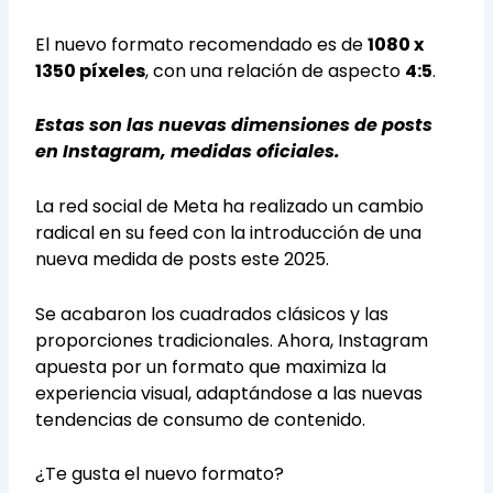
El nuevo formato recomendado es de
1080 x
1350 píxeles
, con una relación de aspecto
4:5
.
Estas son las nuevas dimensiones de posts
en Instagram, medidas oficiales.
La red social de Meta ha realizado un cambio
radical en su feed con la introducción de una
nueva medida de posts este 2025.
Se acabaron los cuadrados clásicos y las
proporciones tradicionales. Ahora, Instagram
apuesta por un formato que maximiza la
experiencia visual, adaptándose a las nuevas
tendencias de consumo de contenido.
¿Te gusta el nuevo formato?