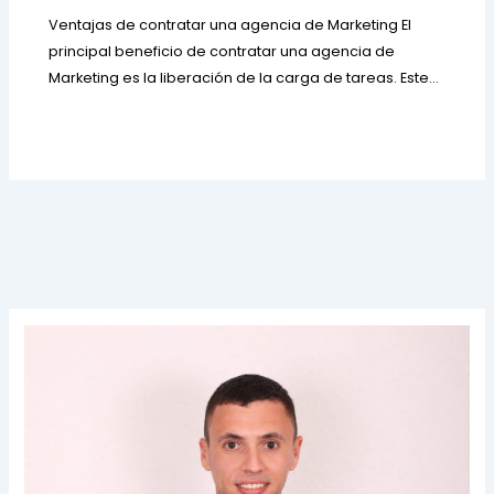
Ventajas de contratar una agencia de Marketing El
principal beneficio de contratar una agencia de
Marketing es la liberación de la carga de tareas. Este…