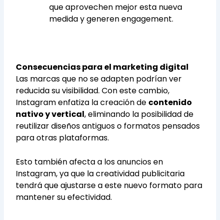
que aprovechen mejor esta nueva
medida y generen engagement.
Consecuencias para el marketing digital
Las marcas que no se adapten podrían ver
reducida su visibilidad. Con este cambio,
Instagram enfatiza la creación de
contenido
nativo y vertical
, eliminando la posibilidad de
reutilizar diseños antiguos o formatos pensados
para otras plataformas.
Esto también afecta a los anuncios en
Instagram, ya que la creatividad publicitaria
tendrá que ajustarse a este nuevo formato para
mantener su efectividad.