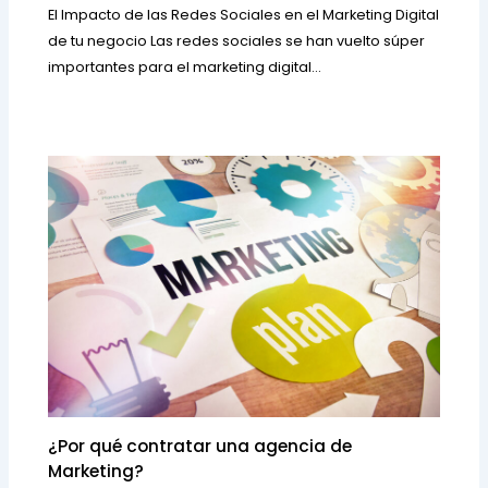
El Impacto de las Redes Sociales en el Marketing Digital
de tu negocio Las redes sociales se han vuelto súper
importantes para el marketing digital…
¿Por qué contratar una agencia de
Marketing?