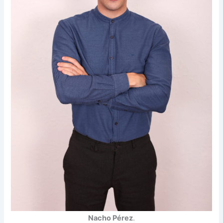
Nacho Pérez
.