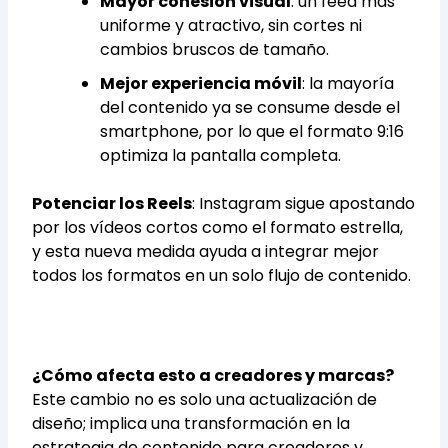
Mayor cohesión visual
: un feed más
uniforme y atractivo, sin cortes ni
cambios bruscos de tamaño.
Mejor experiencia móvil
: la mayoría
del contenido ya se consume desde el
smartphone, por lo que el formato 9:16
optimiza la pantalla completa.
Potenciar los Reels
: Instagram sigue apostando
por los vídeos cortos como el formato estrella,
y esta nueva medida ayuda a integrar mejor
todos los formatos en un solo flujo de contenido.
¿Cómo afecta esto a creadores y marcas?
Este cambio no es solo una actualización de
diseño; implica una transformación en la
estrategia de contenido para creadores y